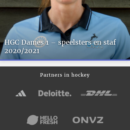
HGC Dames 1 – speelsters en staf
2020/2021
Partners in hockey