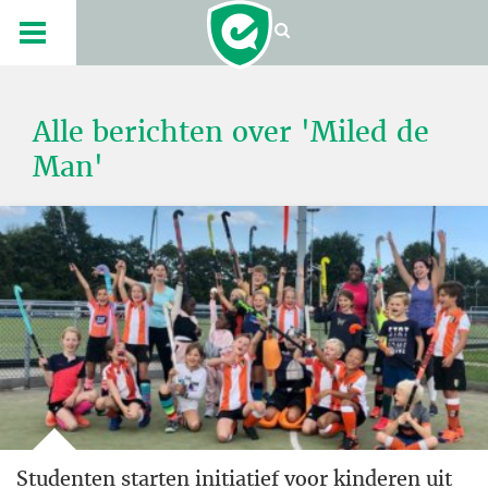
Alle berichten over 'Miled de
Man'
Studenten starten initiatief voor kinderen uit