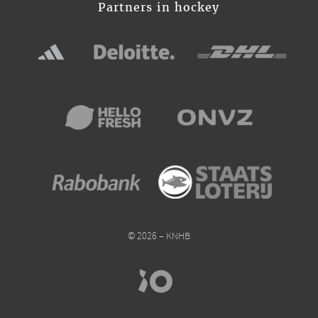
Partners in hockey
© 2026 – KNHB