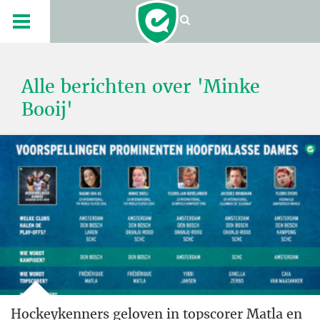
Alle berichten over 'Minke
Booij'
Hockeykenners geloven in topscorer Matla en