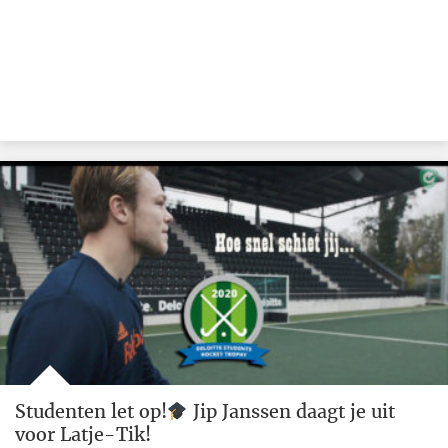
Studenten let op!
Jip Janssen daagt je uit
voor Latje-Tik!