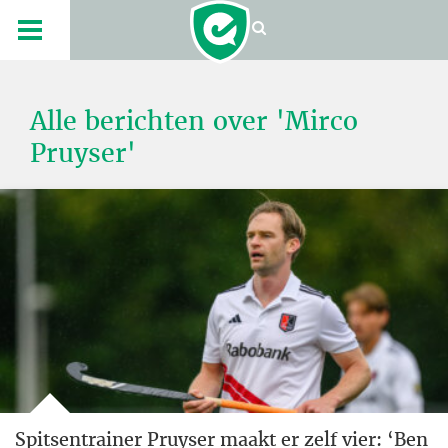
Alle berichten over 'Mirco
Pruyser'
Spitsentrainer Pruyser maakt er zelf vier: ‘Ben