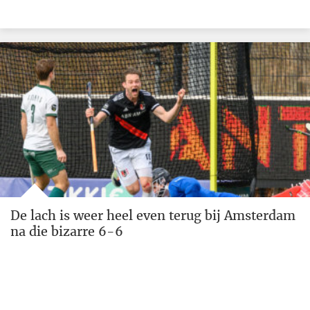
De lach is weer heel even terug bij Amsterdam
na die bizarre 6-6