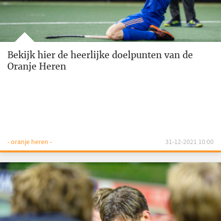
Bekijk hier de heerlijke doelpunten van de
Oranje Heren
- oranje heren -
31-12-2021 10:00