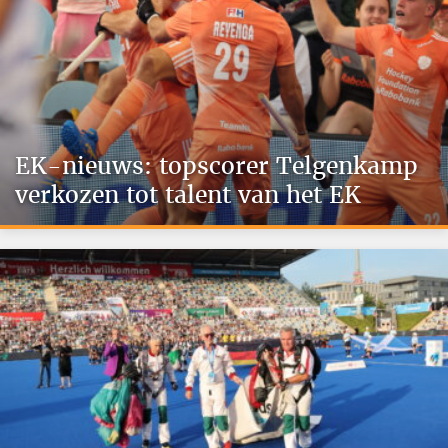
EK-nieuws: topscorer Telgenkamp
verkozen tot talent van het EK