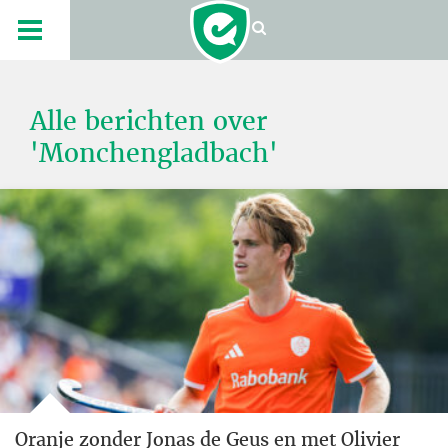
Alle berichten over
'Monchengladbach'
Oranje zonder Jonas de Geus en met Olivier