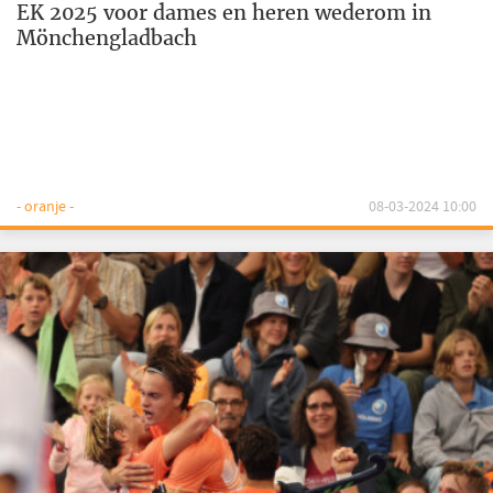
EK 2025 voor dames en heren wederom in
Mönchengladbach
- oranje -
08-03-2024 10:00