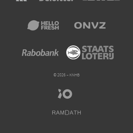
© 2026 – KNHB