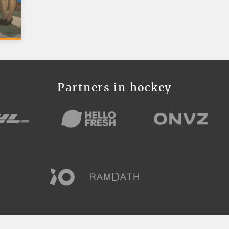
Partners in hockey