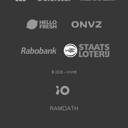
© 2026 – KNHB