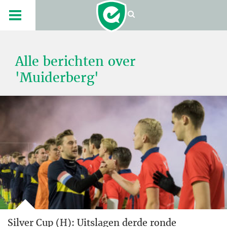
Alle berichten over
'Muiderberg'
Silver Cup (H): Uitslagen derde ronde