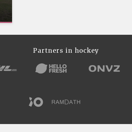
Partners in hockey