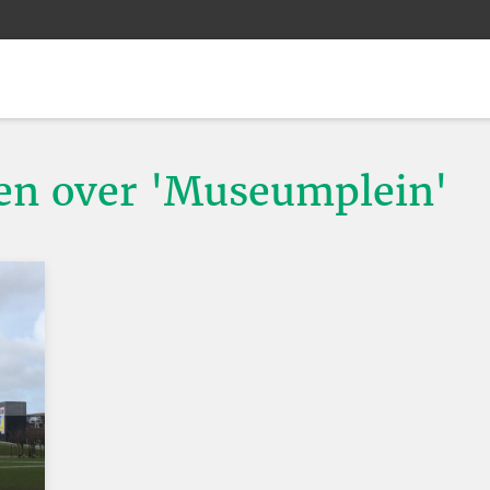
ten over 'Museumplein'