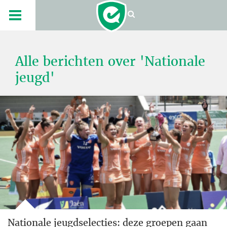
Alle berichten over 'Nationale
jeugd'
Nationale jeugdselecties: deze groepen gaan