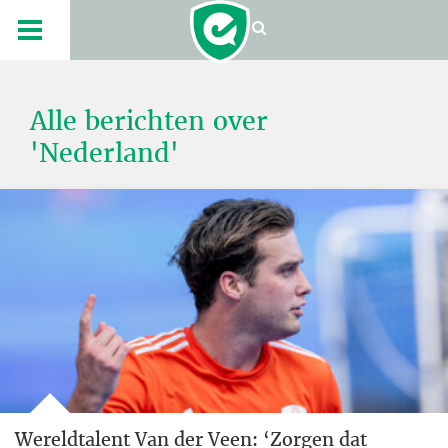
Alle berichten over
'Nederland'
Wereldtalent Van der Veen: ‘Zorgen dat