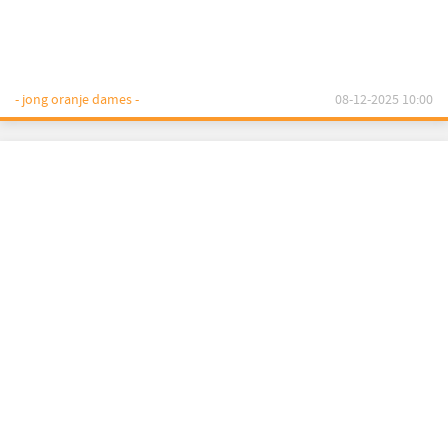
- jong oranje dames -
08-12-2025 10:00