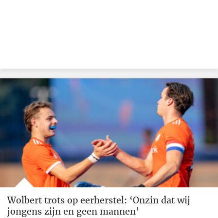
Wolbert trots op eerherstel: ‘Onzin dat wij
jongens zijn en geen mannen’