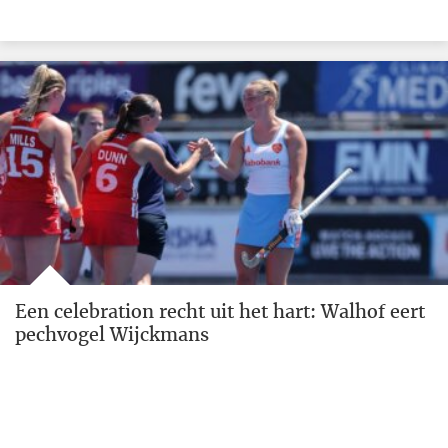
Een celebration recht uit het hart: Walhof eert
pechvogel Wijckmans