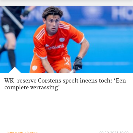
WK-reserve Corstens speelt ineens toch: ‘Een
complete verrassing’