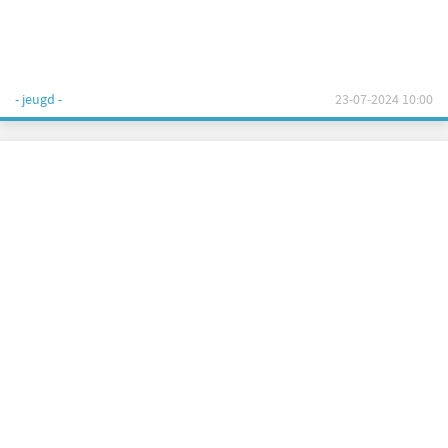
- jeugd -
23-07-2024 10:00