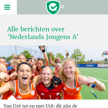
Alle berichten over
'Nederlands Jongens A'
Van U16 tot en met U18: dit zijn de