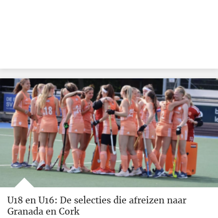
U18 en U16: De selecties die afreizen naar
Granada en Cork