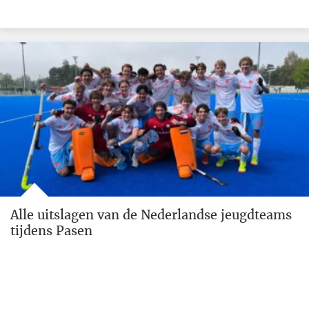
Alle uitslagen van de Nederlandse jeugdteams
tijdens Pasen