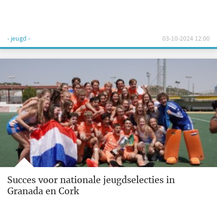
- jeugd -
03-10-2024 12:00
Succes voor nationale jeugdselecties in
Granada en Cork