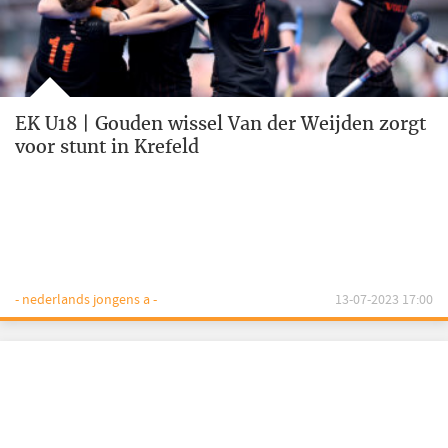
EK U18 | Gouden wissel Van der Weijden zorgt
voor stunt in Krefeld
- nederlands jongens a -
13-07-2023 17:00