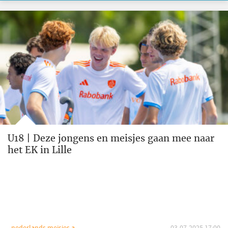
U18 | Deze jongens en meisjes gaan mee naar
het EK in Lille