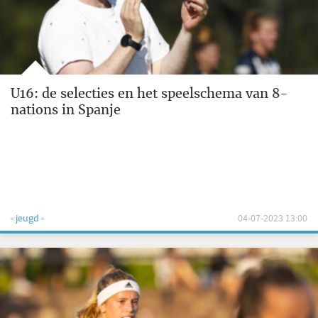
U16: de selecties en het speelschema van 8-
nations in Spanje
- jeugd -
04-07-2023 13:00