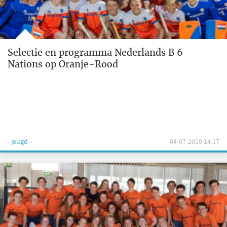
Selectie en programma Nederlands B 6
Nations op Oranje-Rood
- jeugd -
04-07-2019 14:17