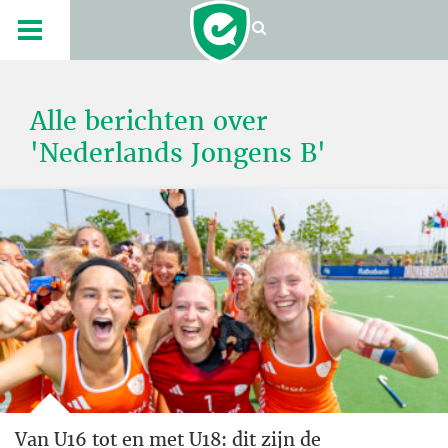
Alle berichten over
'Nederlands Jongens B'
Van U16 tot en met U18: dit zijn de