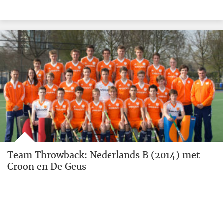
Team Throwback: Nederlands B (2014) met
Croon en De Geus