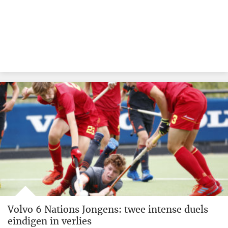
Volvo 6 Nations Jongens: twee intense duels
eindigen in verlies