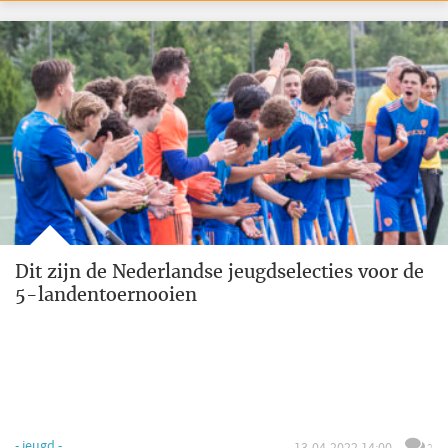
Dit zijn de Nederlandse jeugdselecties voor de
5-landentoernooien
- jeugd -