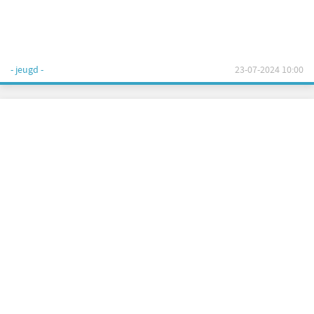
- jeugd -
23-07-2024 10:00