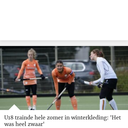
U18 trainde hele zomer in winterkleding: 'Het
was heel zwaar'