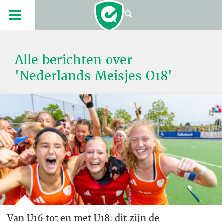
Alle berichten over
'Nederlands Meisjes O18'
Van U16 tot en met U18: dit zijn de