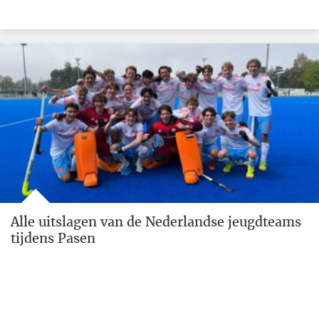
Alle uitslagen van de Nederlandse jeugdteams
tijdens Pasen