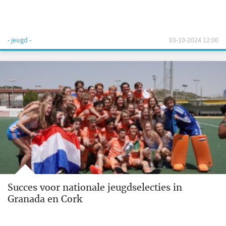
- jeugd -
03-10-2024 12:00
Succes voor nationale jeugdselecties in
Granada en Cork