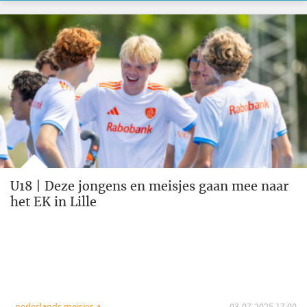
U18 | Deze jongens en meisjes gaan mee naar
het EK in Lille