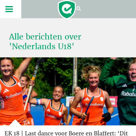
Alle berichten over
'Nederlands U18'
EK 18 | Last dance voor Boere en Blaffert: ‘Dit