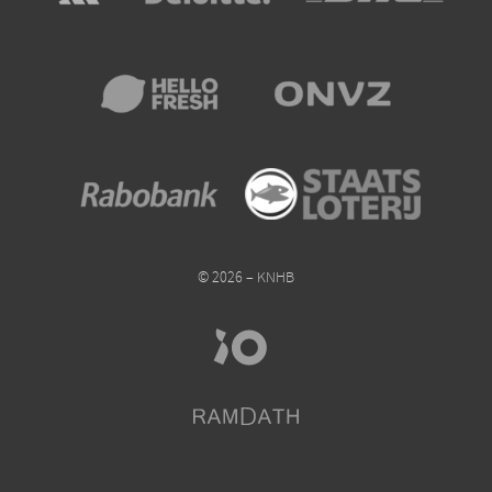
© 2026 – KNHB