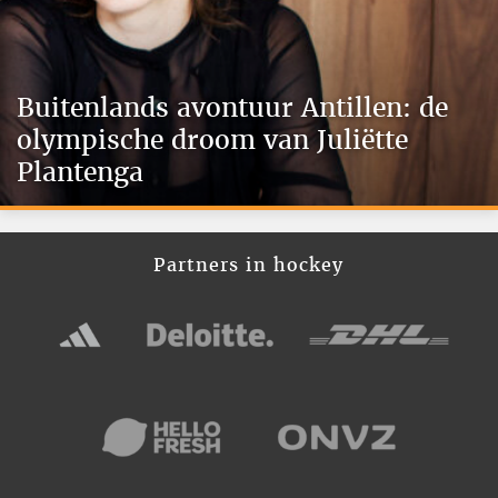
Buitenlands avontuur Antillen: de
olympische droom van Juliëtte
Plantenga
Partners in hockey