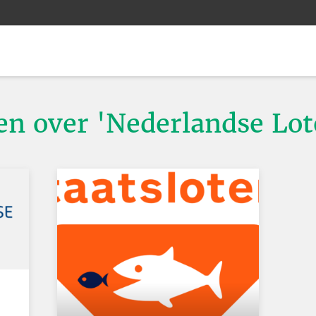
en over 'Nederlandse Lote