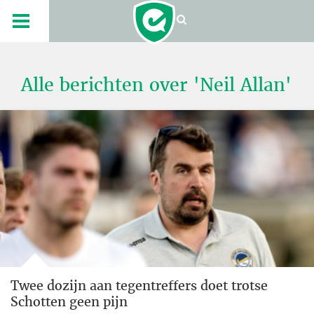
Alle berichten over 'Neil Allan'
Twee dozijn aan tegentreffers doet trotse
Schotten geen pijn