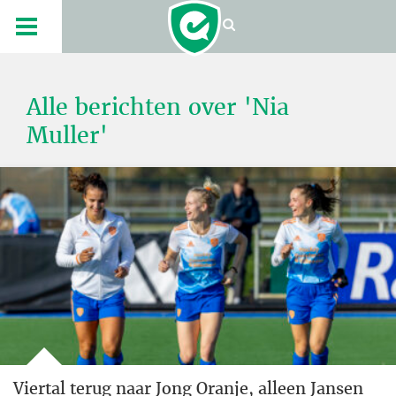
Alle berichten over 'Nia
Muller'
Viertal terug naar Jong Oranje, alleen Jansen