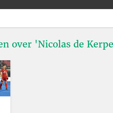
en over 'Nicolas de Kerpe