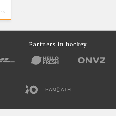
7:00
Partners in hockey