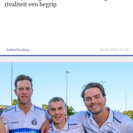
rivaliteit een begrip
- bekerhockey -
29-04-2022 07:00