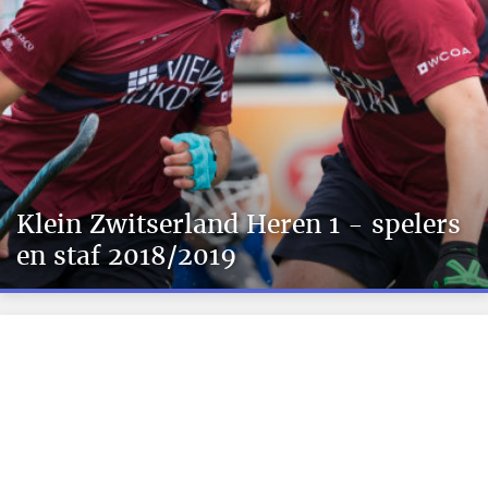
Klein Zwitserland Heren 1 - spelers
en staf 2018/2019