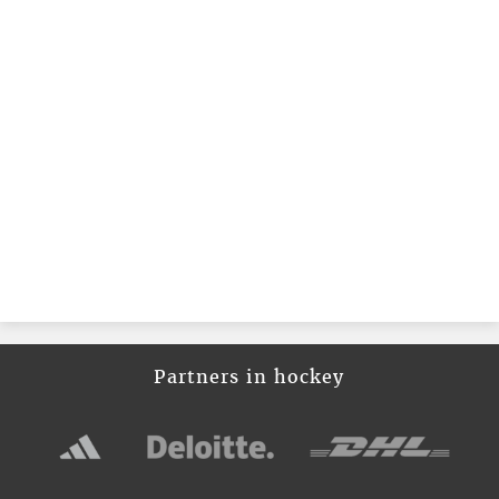
Partners in hockey