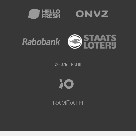
© 2026 – KNHB