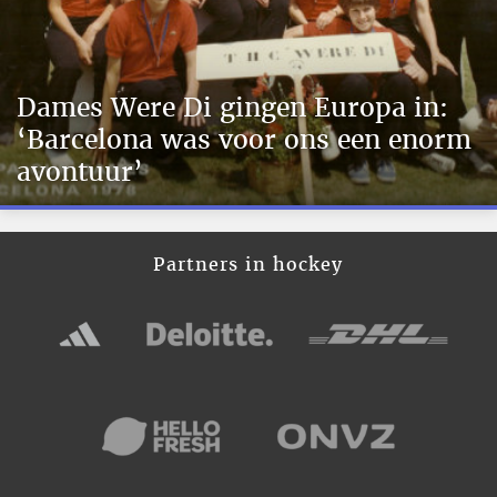
Dames Were Di gingen Europa in:
‘Barcelona was voor ons een enorm
avontuur’
Partners in hockey