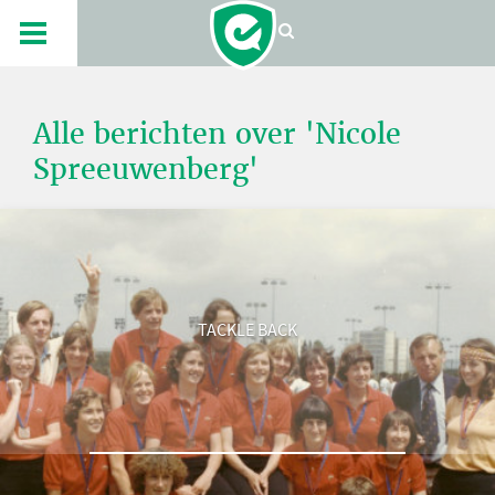
Alle berichten over 'Nicole
Spreeuwenberg'
TACKLE BACK