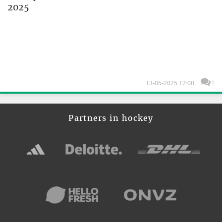
2025
13-05-2025 12:00
1
Partners in hockey