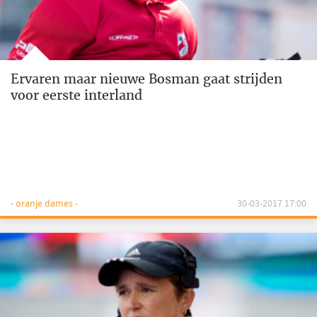
Ervaren maar nieuwe Bosman gaat strijden
voor eerste interland
- oranje dames -
30-03-2017 17:00