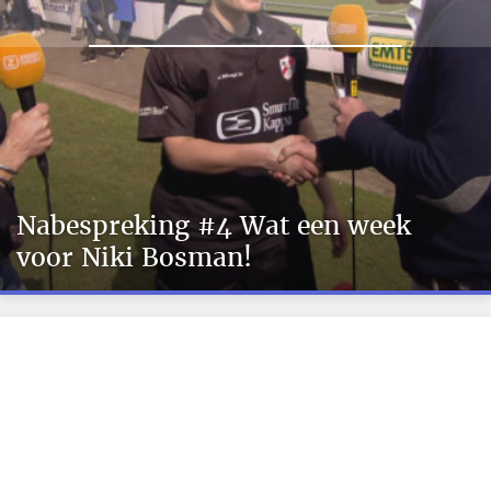
Nabespreking #4 Wat een week
voor Niki Bosman!