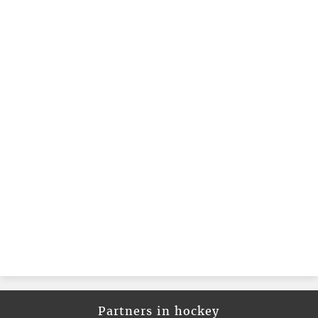
Partners in hockey