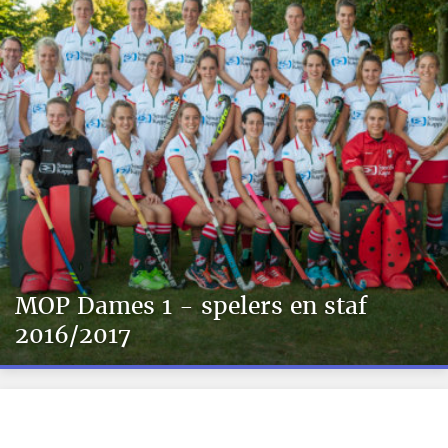
MOP Dames 1 - spelers en staf
2016/2017