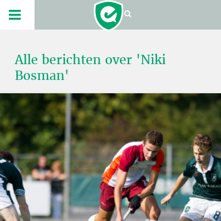
Alle berichten over 'Niki
Bosman'