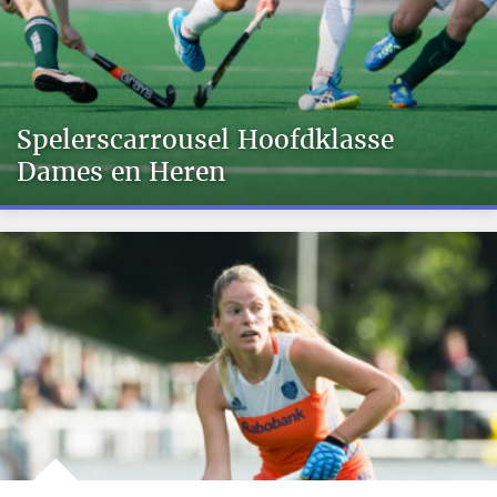
Spelerscarrousel Hoofdklasse
Dames en Heren