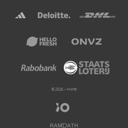
© 2026 – KNHB