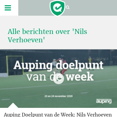
Alle berichten over 'Nils
Verhoeven'
Auping Doelpunt van de Week: Nils Verhoeven