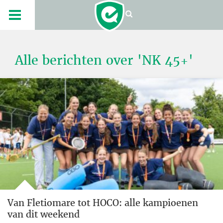
Alle berichten over 'NK 45+'
Van Fletiomare tot HOCO: alle kampioenen
van dit weekend