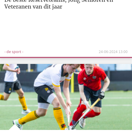
Veteranen van dit jaar
- de sport -
24-06-2024 13:00