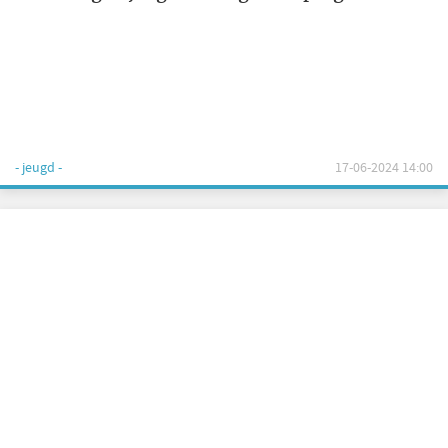
- jeugd -
17-06-2024 14:00