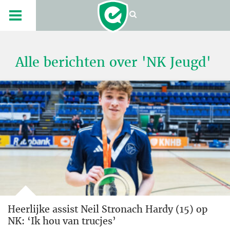
Alle berichten over 'NK Jeugd'
Heerlijke assist Neil Stronach Hardy (15) op
NK: ‘Ik hou van trucjes’