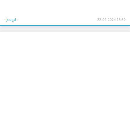
- jeugd -
22-06-2024 18:30