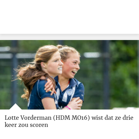
Lotte Vorderman (HDM MO16) wist dat ze drie
keer zou scoren