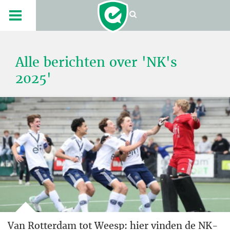
Alle berichten over 'NK's
2025'
Van Rotterdam tot Weesp: hier vinden de NK-