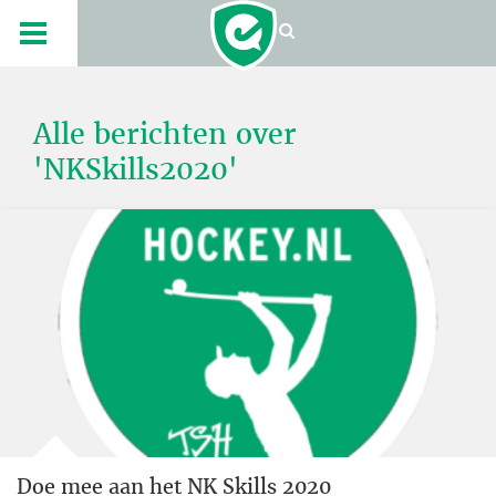
Alle berichten over
'NKSkills2020'
Doe mee aan het NK Skills 2020