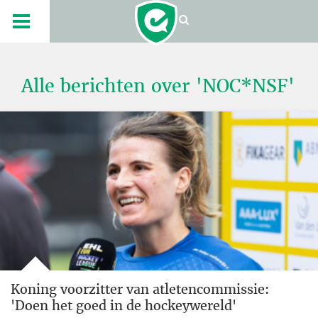
Alle berichten over 'NOC*NSF'
Koning voorzitter van atletencommissie:
'Doen het goed in de hockeywereld'