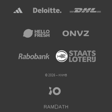
© 2026 – KNHB