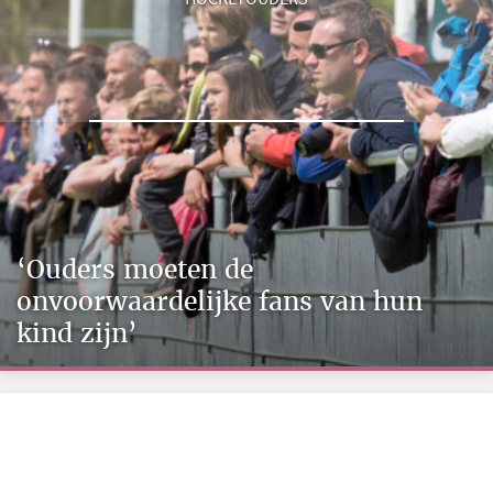
‘Ouders moeten de
onvoorwaardelijke fans van hun
kind zijn’