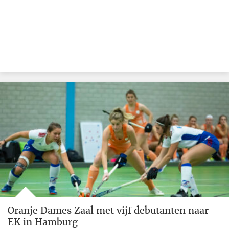
Oranje Dames Zaal met vijf debutanten naar
EK in Hamburg