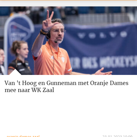
Van 't Hoog en Gunneman met Oranje Dames
mee naar WK Zaal