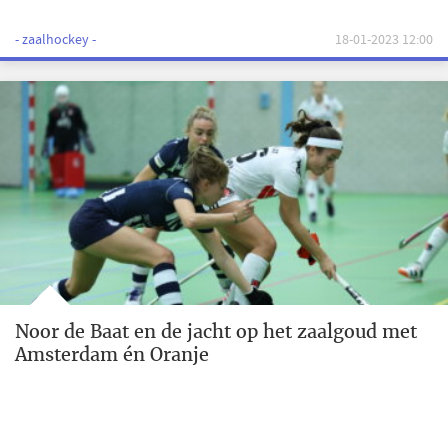
- zaalhockey -
18-01-2023 12:00
Noor de Baat en de jacht op het zaalgoud met
Amsterdam én Oranje