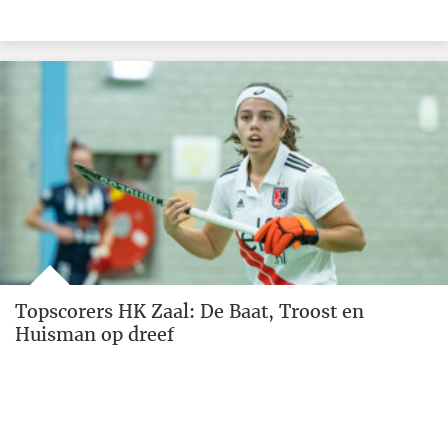
Topscorers HK Zaal: De Baat, Troost en
Huisman op dreef