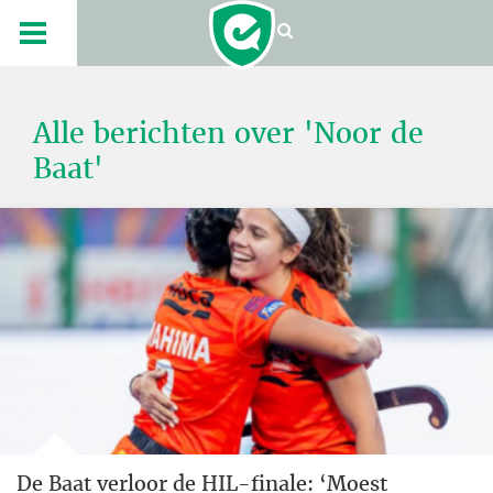
Alle berichten over 'Noor de
Baat'
De Baat verloor de HIL-finale: ‘Moest