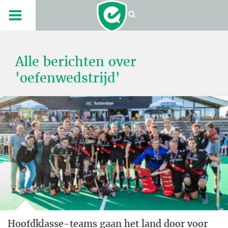
Alle berichten over
'oefenwedstrijd'
Hoofdklasse-teams gaan het land door voor