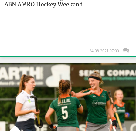
ABN AMRO Hockey Weekend
24-08-2021 07:00
5