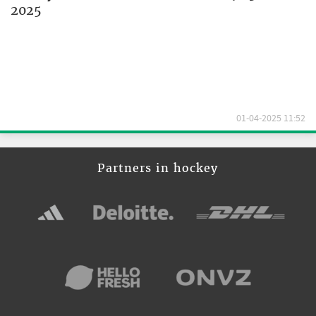
2025
01-04-2025 11:52
Partners in hockey