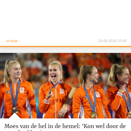
- oranje -
10-08-2024 10:00
Moes van de hel in de hemel: 'Kon wel door de