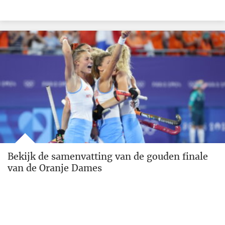
Bekijk de samenvatting van de gouden finale
van de Oranje Dames