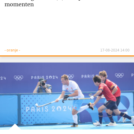
momenten
- oranje -
17-08-2024 14:00