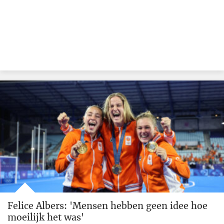
Felice Albers: 'Mensen hebben geen idee hoe
moeilijk het was'