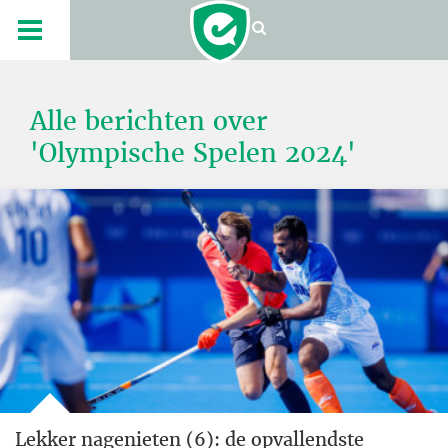
Alle berichten over
'Olympische Spelen 2024'
Lekker nagenieten (6): de opvallendste