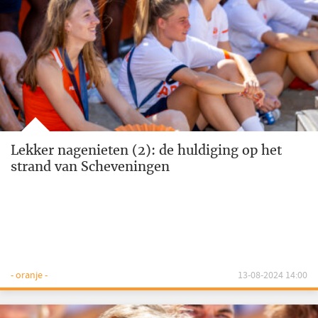
Lekker nagenieten (2): de huldiging op het
strand van Scheveningen
- oranje -
13-08-2024 14:00