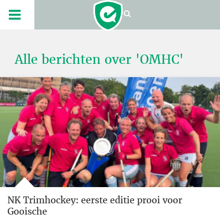
Alle berichten over 'OMHC'
NK Trimhockey: eerste editie prooi voor
Gooische