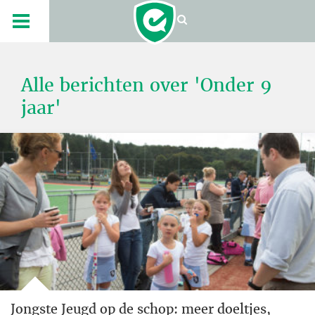
Alle berichten over 'Onder 9
jaar'
Jongste Jeugd op de schop: meer doeltjes,