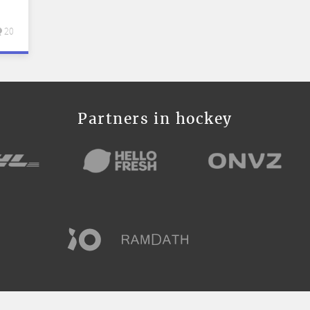
20
Partners in hockey