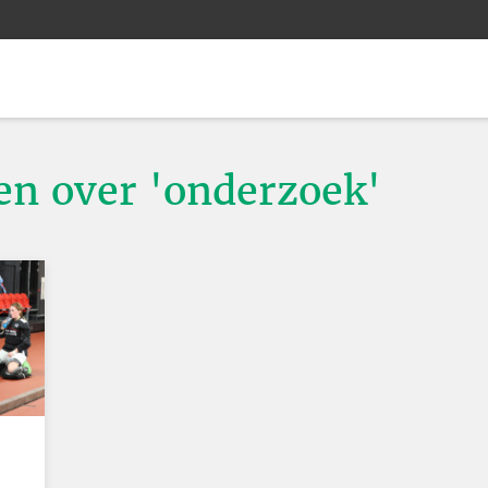
ten over 'onderzoek'