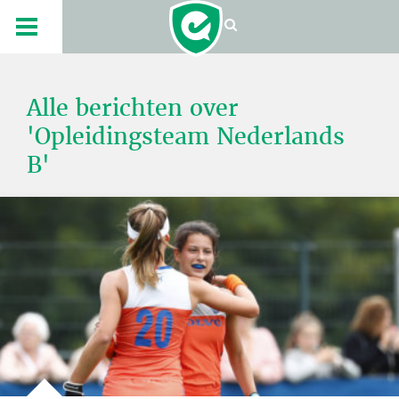
Alle berichten over
'Opleidingsteam Nederlands
B'