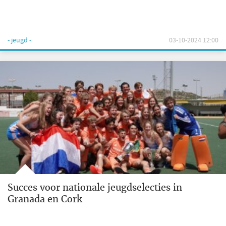
- jeugd -
03-10-2024 12:00
Succes voor nationale jeugdselecties in
Granada en Cork