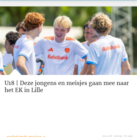
U18 | Deze jongens en meisjes gaan mee naar
het EK in Lille