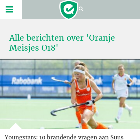
Alle berichten over 'Oranje
Meisjes O18'
Youngstars: 10 brandende vragen aan Suus