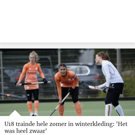
U18 trainde hele zomer in winterkleding: 'Het
was heel zwaar'