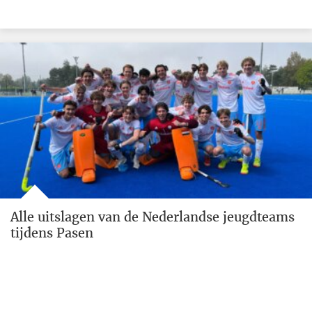
Alle uitslagen van de Nederlandse jeugdteams
tijdens Pasen