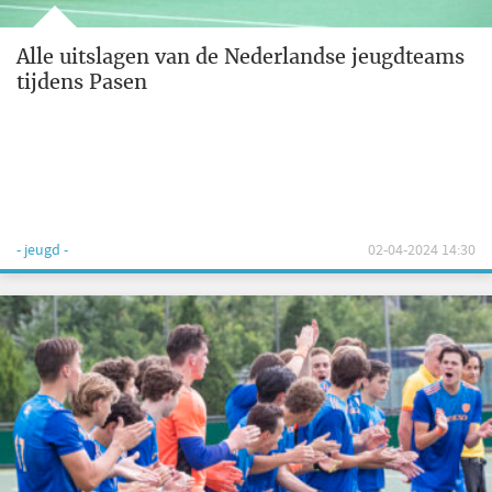
Alle uitslagen van de Nederlandse jeugdteams
tijdens Pasen
- jeugd -
02-04-2024 14:30