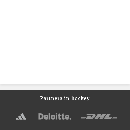
Partners in hockey