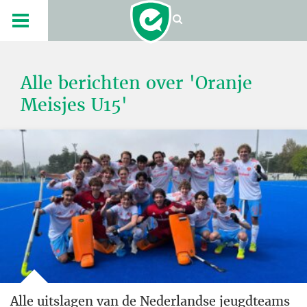
Alle berichten over 'Oranje
Meisjes U15'
Alle uitslagen van de Nederlandse jeugdteams