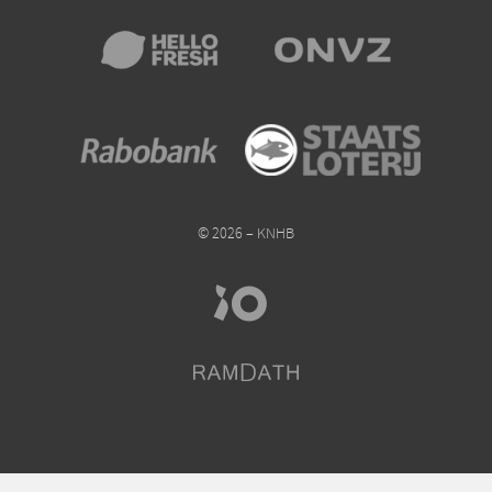
© 2026 – KNHB