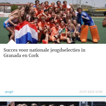
Succes voor nationale jeugdselecties in
Granada en Cork
- jeugd -
23-07-2024 10:00