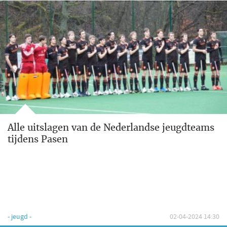
Alle uitslagen van de Nederlandse jeugdteams
tijdens Pasen
- jeugd -
02-04-2024 14:30