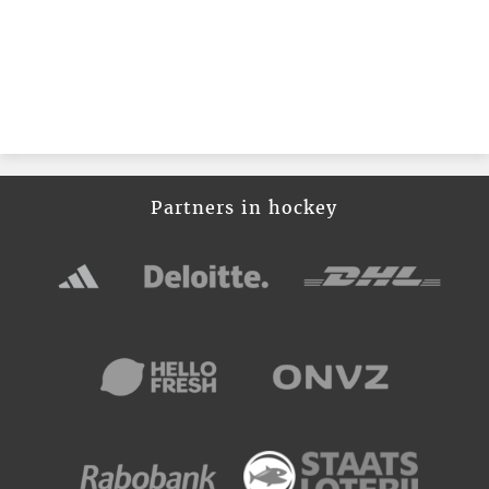
Partners in hockey