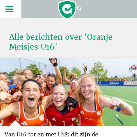
Alle berichten over 'Oranje
Meisjes U16'
Van U16 tot en met U18: dit zijn de