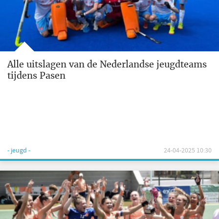
Alle uitslagen van de Nederlandse jeugdteams
tijdens Pasen
- jeugd -
24-04-2025 10:30