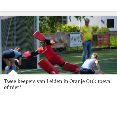
Twee keepers van Leiden in Oranje O16: toeval
of niet?