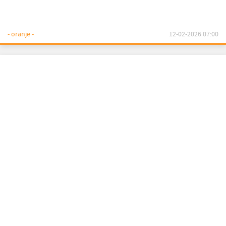
- oranje -
12-02-2026 07:00