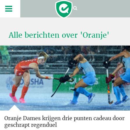
Alle berichten over 'Oranje'
Oranje Dames krijgen drie punten cadeau door
geschrapt regenduel