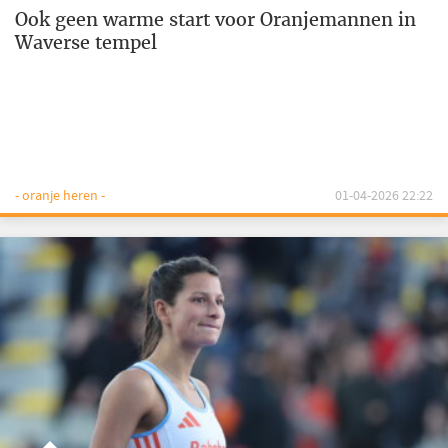
Ook geen warme start voor Oranjemannen in
Waverse tempel
- oranje heren -
01-04-2026 22:22