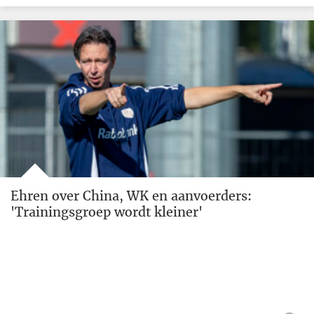
Ehren over China, WK en aanvoerders:
'Trainingsgroep wordt kleiner'