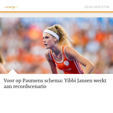
- oranje -
22-02-2026 07:00
Voor op Paumens schema: Yibbi Jansen werkt
aan recordscenario