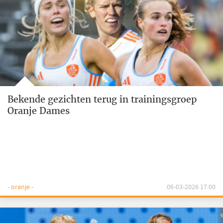
Bekende gezichten terug in trainingsgroep
Oranje Dames
- oranje -
06-03-2026 17:00