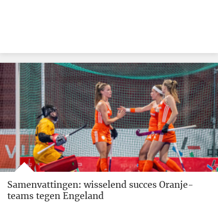
Samenvattingen: wisselend succes Oranje-
teams tegen Engeland