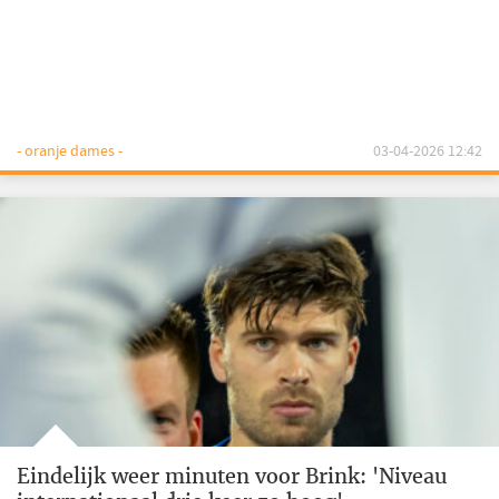
- oranje dames -
03-04-2026 12:42
Eindelijk weer minuten voor Brink: 'Niveau