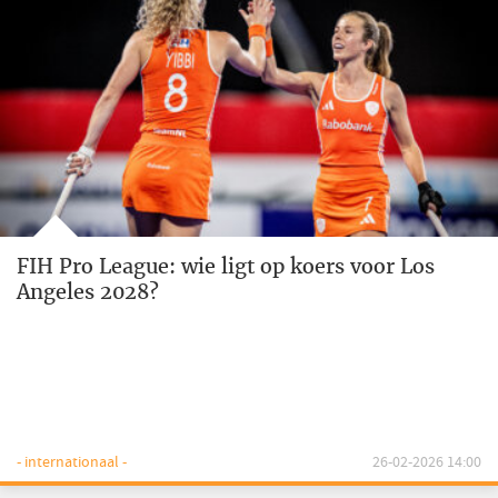
FIH Pro League: wie ligt op koers voor Los
Angeles 2028?
- internationaal -
26-02-2026 14:00