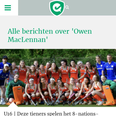
Alle berichten over 'Owen
MacLennan'
U16 | Deze tieners spelen het 8-nations-