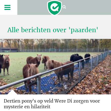
Alle berichten over 'paarden'
Dertien pony's op veld Were Di zorgen voor
mysterie en hilariteit