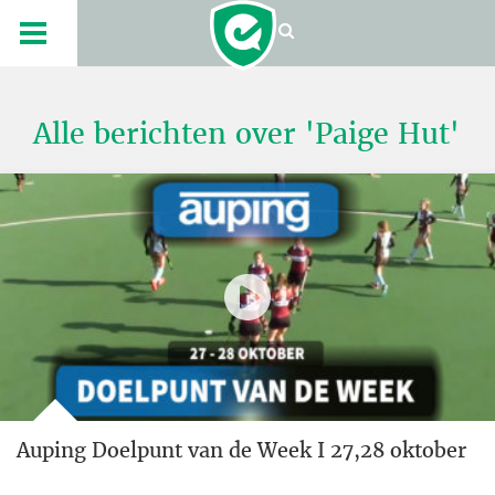
Alle berichten over 'Paige Hut'
Auping Doelpunt van de Week I 27,28 oktober