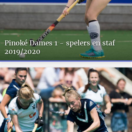
Pinoké Dames 1 - spelers en staf
2019/2020