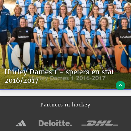
Hurley Dames 1 - spelers en staf
2016/2017
Partners in hockey