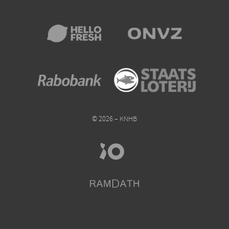
© 2026 – KNHB