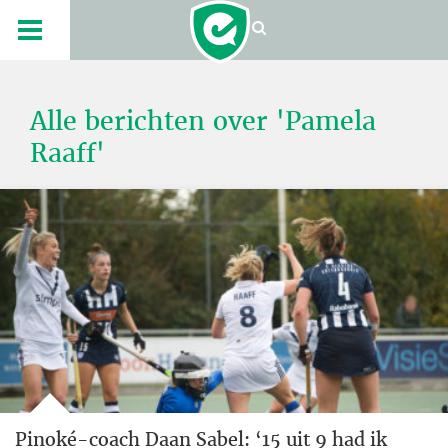
Alle berichten over 'Pamela
Raaff'
Pinoké-coach Daan Sabel: ‘15 uit 9 had ik