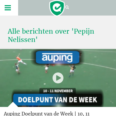
Alle berichten over 'Pepijn
Nelissen'
Auping Doelpunt van de Week | 10, 11