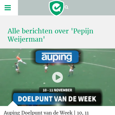
Alle berichten over 'Pepijn
Weijerman'
Auping Doelpunt van de Week | 10, 11