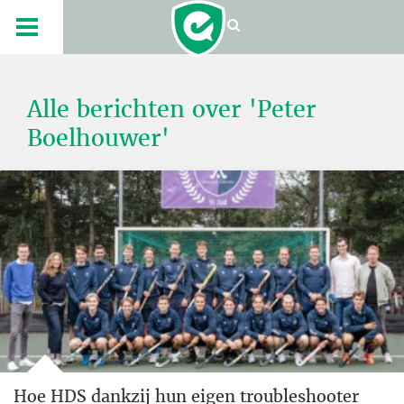
Alle berichten over 'Peter
Boelhouwer'
Hoe HDS dankzij hun eigen troubleshooter