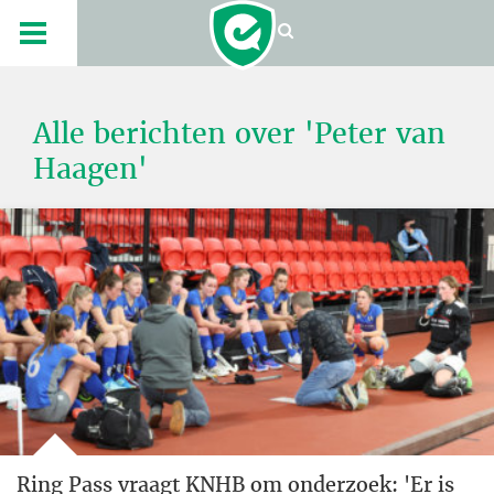
Alle berichten over 'Peter van
Haagen'
Ring Pass vraagt KNHB om onderzoek: 'Er is