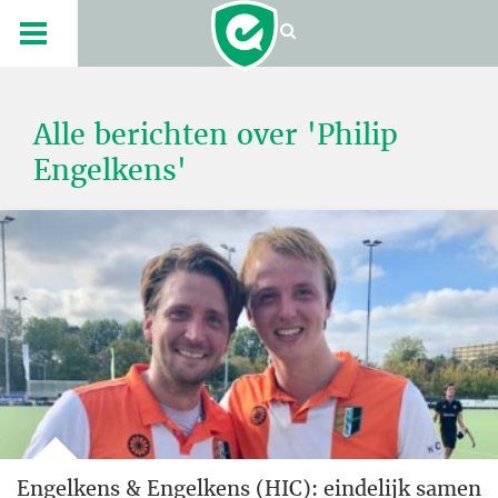
Alle berichten over 'Philip
Engelkens'
Engelkens & Engelkens (HIC): eindelijk samen